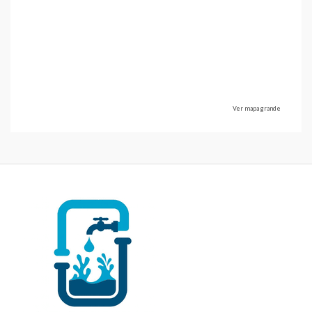
Ver mapa grande