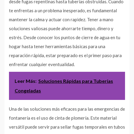
desde fugas repentinas hasta tuberías obstruidas. Cuando
te enfrentas a un problema inesperado, es fundamental
mantener la calma y actuar con rapidez. Tener a mano
soluciones valiosas puede ahorrarte tiempo, dinero y
estrés. Desde conocer los puntos de cierre de agua en tu
hogar hasta tener herramientas básicas para una
reparación rápida, estar preparado es el primer paso para
enfrentar cualquier eventualidad.
Leer Más:
Soluciones Rápidas para Tuberías
Congeladas
Una de las soluciones más eficaces para las emergencias de
fontanería es el uso de cinta de plomería. Este material
versátil puede servir para sellar fugas temporales en tubos