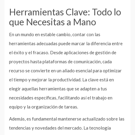
Herramientas Clave: Todo lo
que Necesitas a Mano
En un mundo en estable cambio, contar con las
herramientas adecuadas puede marcar la diferencia entre
el éxito y el fracaso. Desde aplicaciones de gestión de
proyectos hasta plataformas de comunicación, cada
recurso se convierte en un aliado esencial para optimizar
el tiempo y mejorar la productividad. La clave está en
elegir aquellas herramientas que se adapten a tus
necesidades específicas, facilitando así el trabajo en
equipo y la organización de tareas.
Además, es fundamental mantenerse actualizado sobre las
tendencias y novedades del mercado. La tecnología