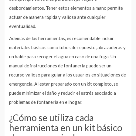
desbordamientos. Tener estos elementos a mano permite
actuar de manera rápida y valiosa ante cualquier
eventualidad.
Además de las herramientas, es recomendable incluir
materiales básicos como tubos de repuesto, abrazaderas y
un balde para recoger el agua en caso de una fuga. Un
manual de instrucciones de fontanería puede ser un
recurso valioso para guiar a los usuarios en situaciones de
emergencia. Al estar preparado con un kit completo, se
puede minimizar el daño y reducir el estrés asociado a
problemas de fontanería en el hogar.
¿Cómo se utiliza cada
herramienta en un kit básico