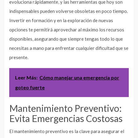
evoluciona rápidamente, y las herramientas que hoy son
indispensables pueden volverse obsoletas en poco tiempo.
Invertir en formación y en la exploración de nuevas
opciones te permitirá aprovechar al máximo los recursos
disponibles, asegurando que siempre tengas todo lo que
necesitas a mano para enfrentar cualquier dificultad que se
presente.
Leer Más:
Cómo manejar una emergencia por
goteo fuerte
Mantenimiento Preventivo:
Evita Emergencias Costosas
El mantenimiento preventivo es la clave para asegurar el