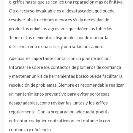
o grifos hasta que se realice una reparación más definitiva.
Otro recurso invaluable es el desatascador, que puede
resolver obstrucciones menores sin la necesidad de
productos químicos agresivos que dañen las tuberías.
Tener estos elementos disponibles puede marcar la
diferencia entre una crisis y una solución rápida.
Además, es importante contar con un plan de acción.
Informarse sobre los contactos de plomeros de confianza
y mantener un kit de herramientas básico puede facilitar la
resolución de problemas. Siempre es recomendable realizar
un mantenimiento preventivo para evitar sorpresas
desagradables, como revisar las juntas y los grifos
regularmente. Con la preparación adecuada, podrás
enfrentar cualquier contratiempo en fontanería con
confianza y eficiencia.