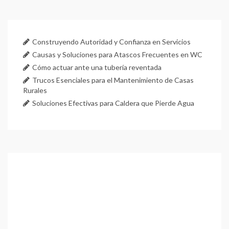
Construyendo Autoridad y Confianza en Servicios
Causas y Soluciones para Atascos Frecuentes en WC
Cómo actuar ante una tubería reventada
Trucos Esenciales para el Mantenimiento de Casas
Rurales
Soluciones Efectivas para Caldera que Pierde Agua