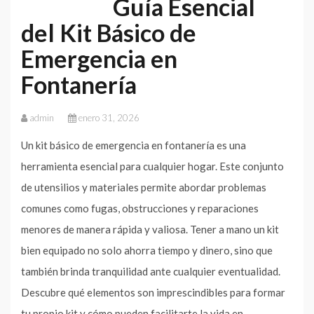
Guía Esencial
del Kit Básico de
Emergencia en
Fontanería
admin
enero 31, 2026
Un kit básico de emergencia en fontanería es una
herramienta esencial para cualquier hogar. Este conjunto
de utensilios y materiales permite abordar problemas
comunes como fugas, obstrucciones y reparaciones
menores de manera rápida y valiosa. Tener a mano un kit
bien equipado no solo ahorra tiempo y dinero, sino que
también brinda tranquilidad ante cualquier eventualidad.
Descubre qué elementos son imprescindibles para formar
tu propio kit y cómo pueden facilitarte la vida en