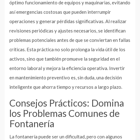
óptimo funcionamiento de equipos y maquinarias, evitando
así emergencias costosas que pueden interrumpir
operaciones y generar pérdidas significativas. Al realizar
revisiones periódicas y ajustes necesarios, se identifican
problemas potenciales antes de que se conviertan en fallas
críticas. Esta práctica no solo prolonga la vida útil de los
activos, sino que también promueve la seguridad en el
entorno laboral y mejora la eficiencia operativa. Invertir
en mantenimiento preventivo es, sin duda, una decisión
inteligente que ahorra tiempo y recursos a largo plazo.
Consejos Prácticos: Domina
los Problemas Comunes de
Fontanería
La fontanería puede ser un dificultad, pero con algunos