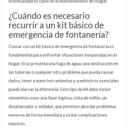
eventualidad es clave en el mantenimiento del hogar.
¿Cuándo es necesario
recurrir a un kit básico de
emergencia de fontanería?
Contar con un kit básico de emergencia de fontanería es
fundamental para enfrentar situaciones inesperadas en el
hogar. Si se presenta una fuga de agua, una obstrucción en
las tuberías o cualquier otro problema que pueda causar
daños, tener a mano herramientas y suministros esenciales
puede marcar la diferencia. Este tipo de kit debe incluir
elementos como una llave inglesa, cinta de teflón, un
desatascador y sellador, que permiten abordar problemas
menores de forma inmediata y evitar complicaciones
mayores.