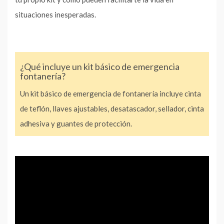
situaciones inesperadas.
¿Qué incluye un kit básico de emergencia
fontanería?
Un kit básico de emergencia de fontanería incluye cinta
de teflón, llaves ajustables, desatascador, sellador, cinta
adhesiva y guantes de protección.