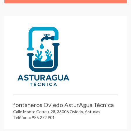
fontaneros Oviedo AsturAgua Técnica
Calle Monte Cerrau, 28, 33006 Oviedo, Asturias
Teléfono: 985 272 901