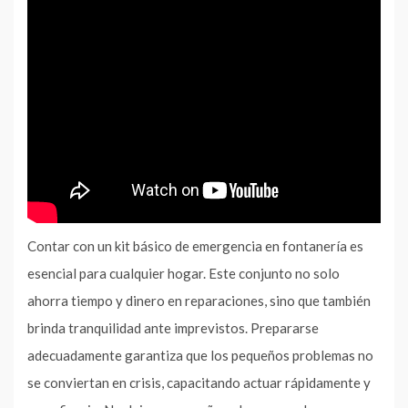
Contar con un kit básico de emergencia en fontanería es
esencial para cualquier hogar. Este conjunto no solo
ahorra tiempo y dinero en reparaciones, sino que también
brinda tranquilidad ante imprevistos. Prepararse
adecuadamente garantiza que los pequeños problemas no
se conviertan en crisis, capacitando actuar rápidamente y