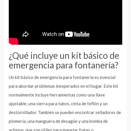
¿Qué incluye un kit básico de
emergencia para fontanería?
Un kit básico de emergencia para fontanería es esencial
para abordar problemas inesperados en el hogar. Este kit
normalmente incluye herramientas como una llave
ajustable, una sierra para tubos, cinta de teflón y un
destornillador. También se pueden encontrar selladores de
plomería, una manguera de desagüe y una bomba de
achique, que son útiles para manejar fugas o