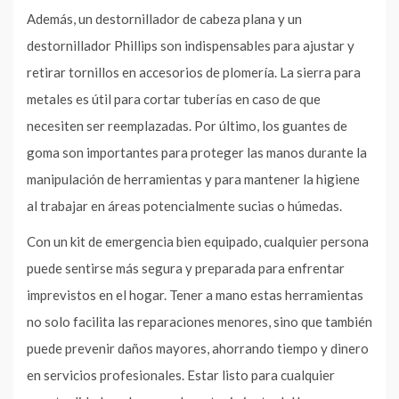
Además, un destornillador de cabeza plana y un
destornillador Phillips son indispensables para ajustar y
retirar tornillos en accesorios de plomería. La sierra para
metales es útil para cortar tuberías en caso de que
necesiten ser reemplazadas. Por último, los guantes de
goma son importantes para proteger las manos durante la
manipulación de herramientas y para mantener la higiene
al trabajar en áreas potencialmente sucias o húmedas.
Con un kit de emergencia bien equipado, cualquier persona
puede sentirse más segura y preparada para enfrentar
imprevistos en el hogar. Tener a mano estas herramientas
no solo facilita las reparaciones menores, sino que también
puede prevenir daños mayores, ahorrando tiempo y dinero
en servicios profesionales. Estar listo para cualquier