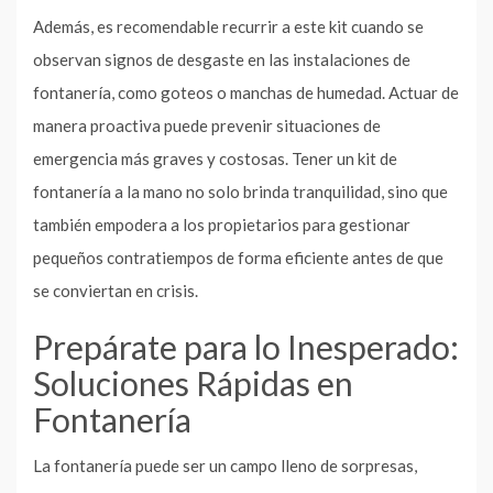
Además, es recomendable recurrir a este kit cuando se
observan signos de desgaste en las instalaciones de
fontanería, como goteos o manchas de humedad. Actuar de
manera proactiva puede prevenir situaciones de
emergencia más graves y costosas. Tener un kit de
fontanería a la mano no solo brinda tranquilidad, sino que
también empodera a los propietarios para gestionar
pequeños contratiempos de forma eficiente antes de que
se conviertan en crisis.
Prepárate para lo Inesperado:
Soluciones Rápidas en
Fontanería
La fontanería puede ser un campo lleno de sorpresas,