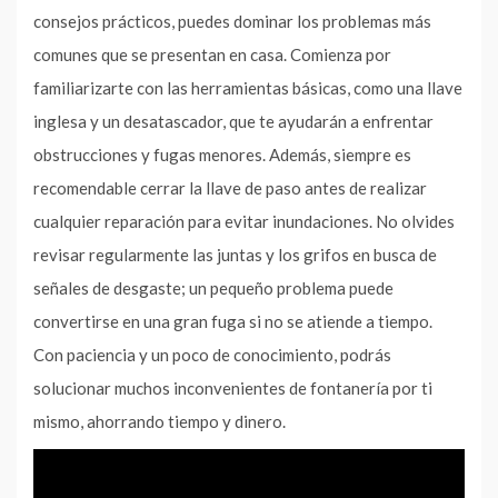
consejos prácticos, puedes dominar los problemas más
comunes que se presentan en casa. Comienza por
familiarizarte con las herramientas básicas, como una llave
inglesa y un desatascador, que te ayudarán a enfrentar
obstrucciones y fugas menores. Además, siempre es
recomendable cerrar la llave de paso antes de realizar
cualquier reparación para evitar inundaciones. No olvides
revisar regularmente las juntas y los grifos en busca de
señales de desgaste; un pequeño problema puede
convertirse en una gran fuga si no se atiende a tiempo.
Con paciencia y un poco de conocimiento, podrás
solucionar muchos inconvenientes de fontanería por ti
mismo, ahorrando tiempo y dinero.