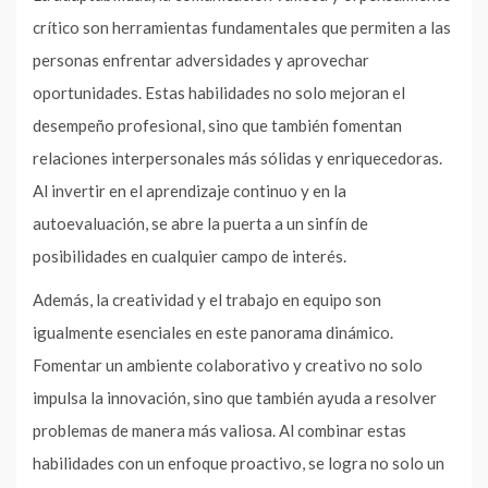
crítico son herramientas fundamentales que permiten a las
personas enfrentar adversidades y aprovechar
oportunidades. Estas habilidades no solo mejoran el
desempeño profesional, sino que también fomentan
relaciones interpersonales más sólidas y enriquecedoras.
Al invertir en el aprendizaje continuo y en la
autoevaluación, se abre la puerta a un sinfín de
posibilidades en cualquier campo de interés.
Además, la creatividad y el trabajo en equipo son
igualmente esenciales en este panorama dinámico.
Fomentar un ambiente colaborativo y creativo no solo
impulsa la innovación, sino que también ayuda a resolver
problemas de manera más valiosa. Al combinar estas
habilidades con un enfoque proactivo, se logra no solo un