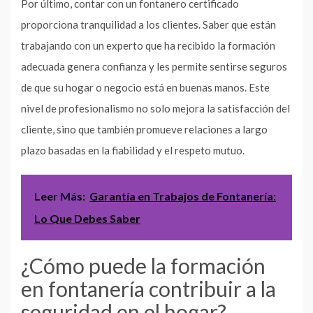
Por último, contar con un fontanero certificado
proporciona tranquilidad a los clientes. Saber que están
trabajando con un experto que ha recibido la formación
adecuada genera confianza y les permite sentirse seguros
de que su hogar o negocio está en buenas manos. Este
nivel de profesionalismo no solo mejora la satisfacción del
cliente, sino que también promueve relaciones a largo
plazo basadas en la fiabilidad y el respeto mutuo.
Leer Más:
Garantía en Trabajos de Fontanería:
Lo Que Debes Saber
¿Cómo puede la formación
en fontanería contribuir a la
seguridad en el hogar?