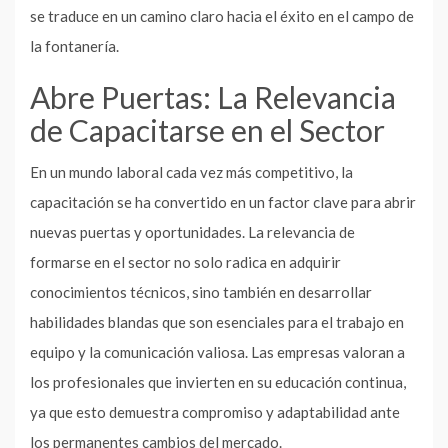
se traduce en un camino claro hacia el éxito en el campo de
la fontanería.
Abre Puertas: La Relevancia
de Capacitarse en el Sector
En un mundo laboral cada vez más competitivo, la
capacitación se ha convertido en un factor clave para abrir
nuevas puertas y oportunidades. La relevancia de
formarse en el sector no solo radica en adquirir
conocimientos técnicos, sino también en desarrollar
habilidades blandas que son esenciales para el trabajo en
equipo y la comunicación valiosa. Las empresas valoran a
los profesionales que invierten en su educación continua,
ya que esto demuestra compromiso y adaptabilidad ante
los permanentes cambios del mercado.