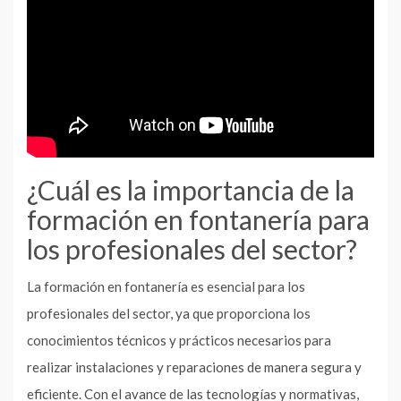
¿Cuál es la importancia de la
formación en fontanería para
los profesionales del sector?
La formación en fontanería es esencial para los
profesionales del sector, ya que proporciona los
conocimientos técnicos y prácticos necesarios para
realizar instalaciones y reparaciones de manera segura y
eficiente. Con el avance de las tecnologías y normativas,