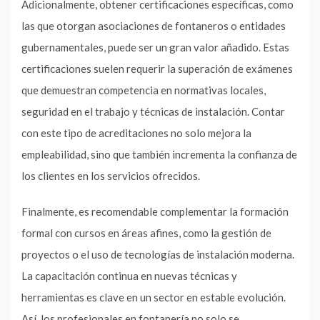
Adicionalmente, obtener certificaciones específicas, como
las que otorgan asociaciones de fontaneros o entidades
gubernamentales, puede ser un gran valor añadido. Estas
certificaciones suelen requerir la superación de exámenes
que demuestran competencia en normativas locales,
seguridad en el trabajo y técnicas de instalación. Contar
con este tipo de acreditaciones no solo mejora la
empleabilidad, sino que también incrementa la confianza de
los clientes en los servicios ofrecidos.
Finalmente, es recomendable complementar la formación
formal con cursos en áreas afines, como la gestión de
proyectos o el uso de tecnologías de instalación moderna.
La capacitación continua en nuevas técnicas y
herramientas es clave en un sector en estable evolución.
Así, los profesionales en fontanería no solo se