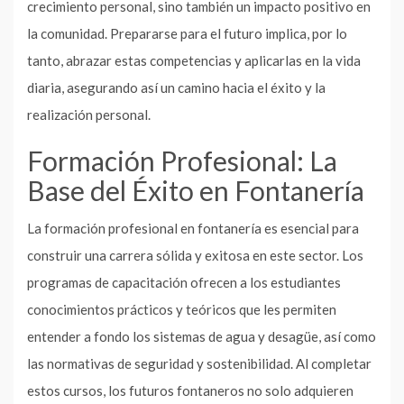
crecimiento personal, sino también un impacto positivo en
la comunidad. Prepararse para el futuro implica, por lo
tanto, abrazar estas competencias y aplicarlas en la vida
diaria, asegurando así un camino hacia el éxito y la
realización personal.
Formación Profesional: La
Base del Éxito en Fontanería
La formación profesional en fontanería es esencial para
construir una carrera sólida y exitosa en este sector. Los
programas de capacitación ofrecen a los estudiantes
conocimientos prácticos y teóricos que les permiten
entender a fondo los sistemas de agua y desagüe, así como
las normativas de seguridad y sostenibilidad. Al completar
estos cursos, los futuros fontaneros no solo adquieren