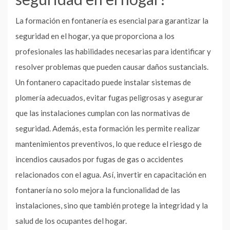
La formación en fontanería es esencial para garantizar la
seguridad en el hogar, ya que proporciona a los
profesionales las habilidades necesarias para identificar y
resolver problemas que pueden causar daños sustancials.
Un fontanero capacitado puede instalar sistemas de
plomería adecuados, evitar fugas peligrosas y asegurar
que las instalaciones cumplan con las normativas de
seguridad. Además, esta formación les permite realizar
mantenimientos preventivos, lo que reduce el riesgo de
incendios causados por fugas de gas o accidentes
relacionados con el agua. Así, invertir en capacitación en
fontanería no solo mejora la funcionalidad de las
instalaciones, sino que también protege la integridad y la
salud de los ocupantes del hogar.