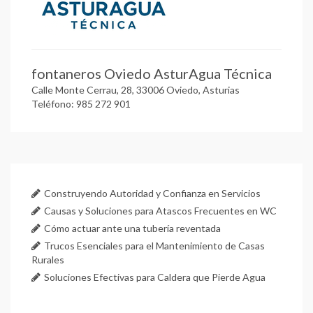
fontaneros Oviedo AsturAgua Técnica
Calle Monte Cerrau, 28, 33006 Oviedo, Asturias
Teléfono: 985 272 901
Construyendo Autoridad y Confianza en Servicios
Causas y Soluciones para Atascos Frecuentes en WC
Cómo actuar ante una tubería reventada
Trucos Esenciales para el Mantenimiento de Casas
Rurales
Soluciones Efectivas para Caldera que Pierde Agua