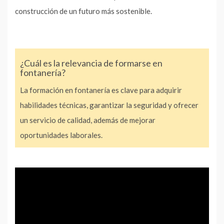
construcción de un futuro más sostenible.
¿Cuál es la relevancia de formarse en
fontanería?
La formación en fontanería es clave para adquirir
habilidades técnicas, garantizar la seguridad y ofrecer
un servicio de calidad, además de mejorar
oportunidades laborales.