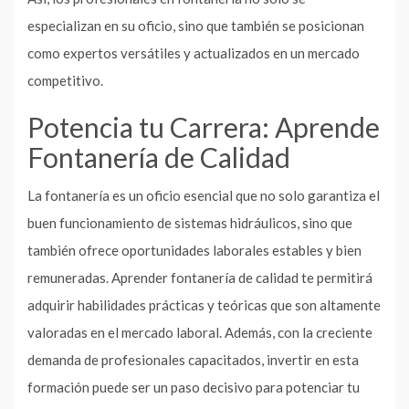
especializan en su oficio, sino que también se posicionan
como expertos versátiles y actualizados en un mercado
competitivo.
Potencia tu Carrera: Aprende
Fontanería de Calidad
La fontanería es un oficio esencial que no solo garantiza el
buen funcionamiento de sistemas hidráulicos, sino que
también ofrece oportunidades laborales estables y bien
remuneradas. Aprender fontanería de calidad te permitirá
adquirir habilidades prácticas y teóricas que son altamente
valoradas en el mercado laboral. Además, con la creciente
demanda de profesionales capacitados, invertir en esta
formación puede ser un paso decisivo para potenciar tu