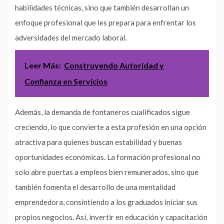
habilidades técnicas, sino que también desarrollan un
enfoque profesional que les prepara para enfrentar los
adversidades del mercado laboral.
Leer Más:
Construyendo Autoridad y
Confianza en Servicios
Además, la demanda de fontaneros cualificados sigue
creciendo, lo que convierte a esta profesión en una opción
atractiva para quienes buscan estabilidad y buenas
oportunidades económicas. La formación profesional no
solo abre puertas a empleos bien remunerados, sino que
también fomenta el desarrollo de una mentalidad
emprendedora, consintiendo a los graduados iniciar sus
propios negocios. Así, invertir en educación y capacitación