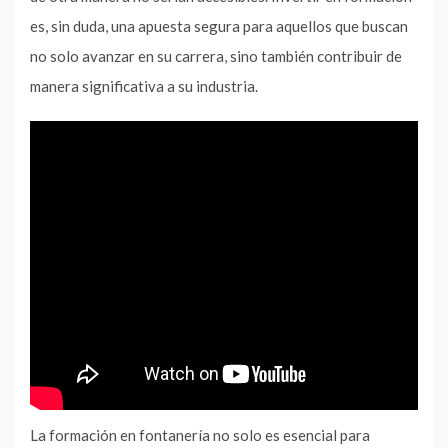
es, sin duda, una apuesta segura para aquellos que buscan
no solo avanzar en su carrera, sino también contribuir de
manera significativa a su industria.
La formación en fontanería no solo es esencial para