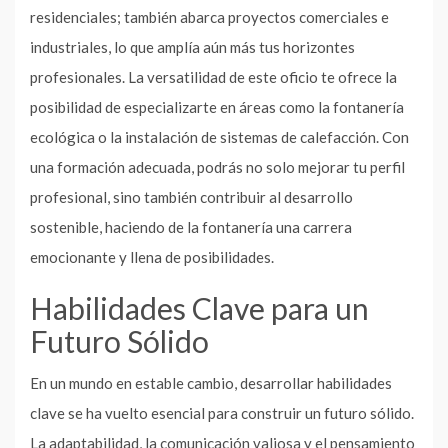
residenciales; también abarca proyectos comerciales e
industriales, lo que amplía aún más tus horizontes
profesionales. La versatilidad de este oficio te ofrece la
posibilidad de especializarte en áreas como la fontanería
ecológica o la instalación de sistemas de calefacción. Con
una formación adecuada, podrás no solo mejorar tu perfil
profesional, sino también contribuir al desarrollo
sostenible, haciendo de la fontanería una carrera
emocionante y llena de posibilidades.
Habilidades Clave para un
Futuro Sólido
En un mundo en estable cambio, desarrollar habilidades
clave se ha vuelto esencial para construir un futuro sólido.
La adaptabilidad, la comunicación valiosa y el pensamiento