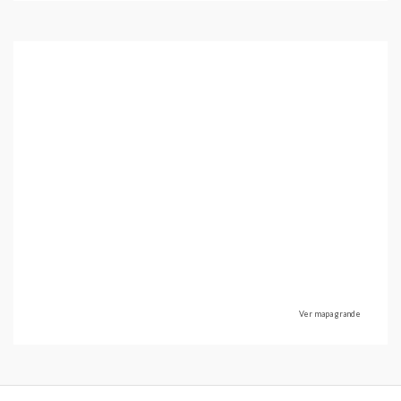
Ver mapa grande