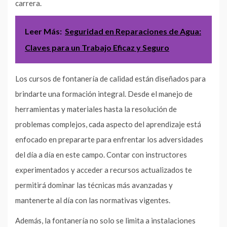
carrera.
Leer Más:
Seguridad en Reparaciones de Agua:
Claves para un Trabajo Eficaz y Seguro
Los cursos de fontanería de calidad están diseñados para
brindarte una formación integral. Desde el manejo de
herramientas y materiales hasta la resolución de
problemas complejos, cada aspecto del aprendizaje está
enfocado en prepararte para enfrentar los adversidades
del día a día en este campo. Contar con instructores
experimentados y acceder a recursos actualizados te
permitirá dominar las técnicas más avanzadas y
mantenerte al día con las normativas vigentes.
Además, la fontanería no solo se limita a instalaciones