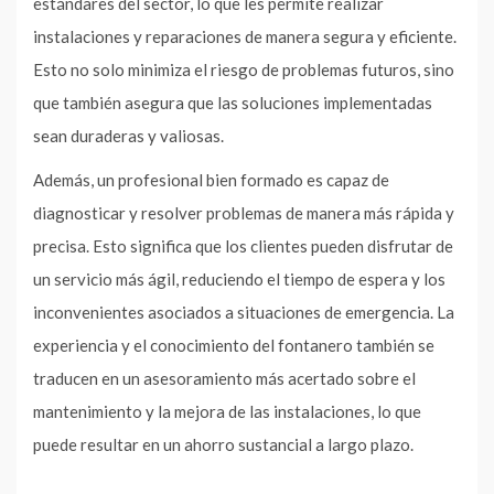
estándares del sector, lo que les permite realizar
instalaciones y reparaciones de manera segura y eficiente.
Esto no solo minimiza el riesgo de problemas futuros, sino
que también asegura que las soluciones implementadas
sean duraderas y valiosas.
Además, un profesional bien formado es capaz de
diagnosticar y resolver problemas de manera más rápida y
precisa. Esto significa que los clientes pueden disfrutar de
un servicio más ágil, reduciendo el tiempo de espera y los
inconvenientes asociados a situaciones de emergencia. La
experiencia y el conocimiento del fontanero también se
traducen en un asesoramiento más acertado sobre el
mantenimiento y la mejora de las instalaciones, lo que
puede resultar en un ahorro sustancial a largo plazo.