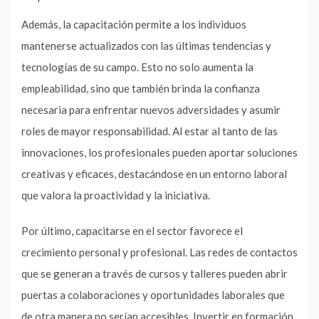
Además, la capacitación permite a los individuos
mantenerse actualizados con las últimas tendencias y
tecnologías de su campo. Esto no solo aumenta la
empleabilidad, sino que también brinda la confianza
necesaria para enfrentar nuevos adversidades y asumir
roles de mayor responsabilidad. Al estar al tanto de las
innovaciones, los profesionales pueden aportar soluciones
creativas y eficaces, destacándose en un entorno laboral
que valora la proactividad y la iniciativa.
Por último, capacitarse en el sector favorece el
crecimiento personal y profesional. Las redes de contactos
que se generan a través de cursos y talleres pueden abrir
puertas a colaboraciones y oportunidades laborales que
de otra manera no serían accesibles. Invertir en formación