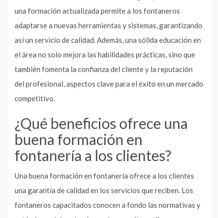
una formación actualizada permite a los fontaneros
adaptarse a nuevas herramientas y sistemas, garantizando
así un servicio de calidad. Además, una sólida educación en
el área no solo mejora las habilidades prácticas, sino que
también fomenta la confianza del cliente y la reputación
del profesional, aspectos clave para el éxito en un mercado
competitivo.
¿Qué beneficios ofrece una
buena formación en
fontanería a los clientes?
Una buena formación en fontanería ofrece a los clientes
una garantía de calidad en los servicios que reciben. Los
fontaneros capacitados conocen a fondo las normativas y