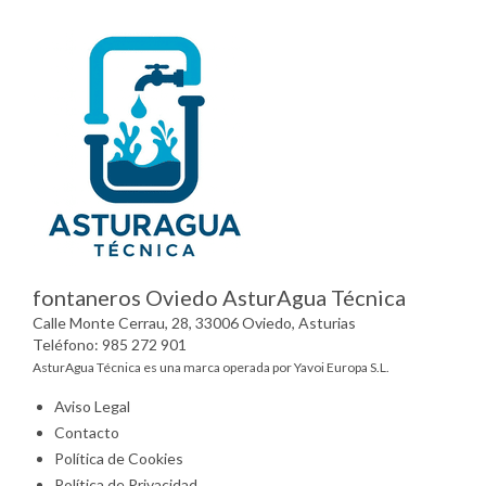
fontaneros Oviedo AsturAgua Técnica
Calle Monte Cerrau, 28, 33006 Oviedo, Asturias
Teléfono: 985 272 901
AsturAgua Técnica es una marca operada por Yavoi Europa S.L.
Aviso Legal
Contacto
Política de Cookies
Política de Privacidad