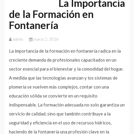
La Importancia
de la Formación en
Fontanería
admin
marzo 2, 2026
La importancia de la formación en fontanería radica en la
creciente demanda de profesionales capacitados en un
sector esencial para el bienestar y la comodidad del hogar.
A medida que las tecnologías avanzan y los sistemas de
plomería se vuelven más complejos, contar con una
educación sólida se convierte en un requisito
indispensable. La formación adecuada no solo garantiza un
servicio de calidad, sino que también contribuye a la
seguridad y eficiencia en el uso de recursos hídricos,
haciendo de la fontanería una profesión clave en la