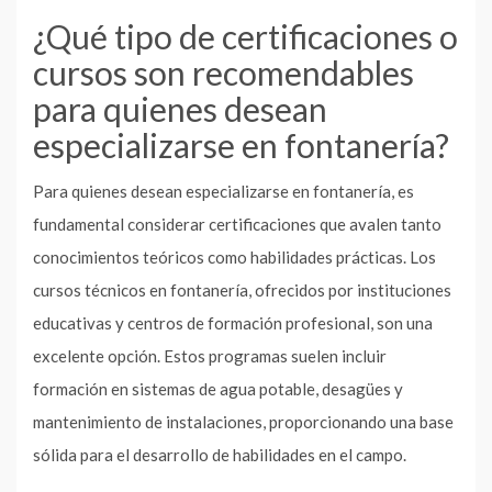
¿Qué tipo de certificaciones o
cursos son recomendables
para quienes desean
especializarse en fontanería?
Para quienes desean especializarse en fontanería, es
fundamental considerar certificaciones que avalen tanto
conocimientos teóricos como habilidades prácticas. Los
cursos técnicos en fontanería, ofrecidos por instituciones
educativas y centros de formación profesional, son una
excelente opción. Estos programas suelen incluir
formación en sistemas de agua potable, desagües y
mantenimiento de instalaciones, proporcionando una base
sólida para el desarrollo de habilidades en el campo.