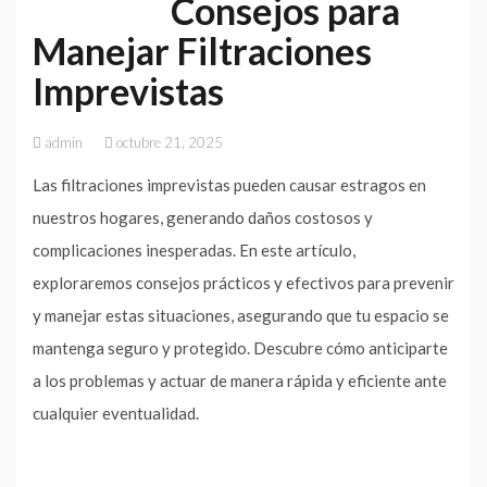
Consejos para
Manejar Filtraciones
Imprevistas
admin
octubre 21, 2025
Las filtraciones imprevistas pueden causar estragos en
nuestros hogares, generando daños costosos y
complicaciones inesperadas. En este artículo,
exploraremos consejos prácticos y efectivos para prevenir
y manejar estas situaciones, asegurando que tu espacio se
mantenga seguro y protegido. Descubre cómo anticiparte
a los problemas y actuar de manera rápida y eficiente ante
cualquier eventualidad.