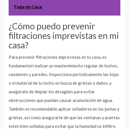
Fuga en Casa
¿Cómo puedo prevenir
filtraciones imprevistas en mi
casa?
Para prevenir filtraciones imprevistas en tu casa, es
fundamental realizar un mantenimiento regular de techos,
canalones y paredes. Inspecciona periódicamente las tejas
o el material de tu techo en busca de grietas o daños, y
asegúrate de limpiar los desagües para evitar
obstrucciones que puedan causar acumulación de agua.
También es recomendable aplicar selladores en las juntas y
grietas, así como asegurarte de que las ventanas y puertas
estén bien selladas para evitar que la humedad se infiltre.