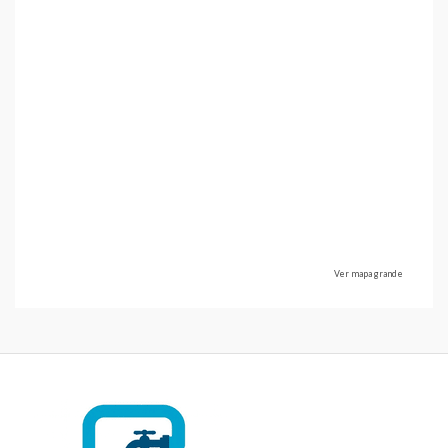
Ver mapa grande