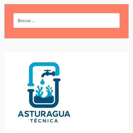
Buscar: