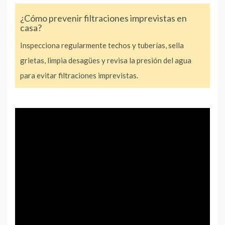
¿Cómo prevenir filtraciones imprevistas en
casa?
Inspecciona regularmente techos y tuberías, sella
grietas, limpia desagües y revisa la presión del agua
para evitar filtraciones imprevistas.