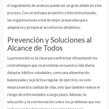
el seguimiento de avances puede ser un gran aliado en este
proceso. Con un enfoque proactivo y bien estructurado,
las organizaciones estarán mejor preparadas para
adaptarse y prosperar en entornos dinámicos.
Prevención y Soluciones al
Alcance de Todos
La prevención es la clave para enfrentar eficazmente los
contratiempos que se presentan en nuestra vida diaria.
Adoptar hábitos saludables, como una alimentación
balanceada y la práctica regular de ejercicio, no solo
mejora nuestra calidad de vida, sino que también reduce el
riesgo de enfermedades a largo plazo. Además, la
educación y la concienciación sobre los problemas que nos
rodean son fundamentales para empoderar a las