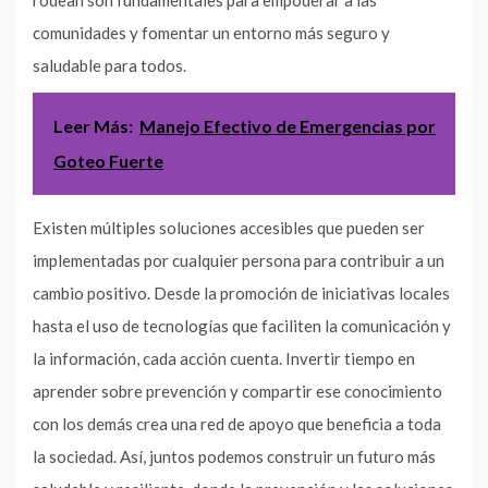
comunidades y fomentar un entorno más seguro y
saludable para todos.
Leer Más:
Manejo Efectivo de Emergencias por
Goteo Fuerte
Existen múltiples soluciones accesibles que pueden ser
implementadas por cualquier persona para contribuir a un
cambio positivo. Desde la promoción de iniciativas locales
hasta el uso de tecnologías que faciliten la comunicación y
la información, cada acción cuenta. Invertir tiempo en
aprender sobre prevención y compartir ese conocimiento
con los demás crea una red de apoyo que beneficia a toda
la sociedad. Así, juntos podemos construir un futuro más