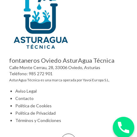
fontaneros Oviedo AsturAgua Técnica
Calle Monte Cerrau, 28, 33006 Oviedo, Asturias
Teléfono: 985 272 901
AsturAgua Técnica es una marca operada por Yavoi Europa S.L.
Aviso Legal
Contacto
Política de Cookies
Política de Privacidad
Términos y Condiciones