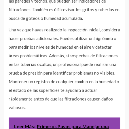
las paredes y techos, que pueden ser indicadores de
filtraciones. También es útil revisar los grifos y tuberías en
busca de goteos o humedad acumulada.
Una vez que hayas realizado la inspección inicial, considera
hacer pruebas adicionales. Puedes utilizar un higrómetro
para medir los niveles de humedad en el aire y detectar
áreas problemáticas. Además, si sospechas de filtraciones
en las tuberías ocultas, un profesional puede realizar una
prueba de presión para identificar problemas no visibles.
Mantener un registro de cualquier cambio en la humedad o
el estado de las superficies te ayudará a actuar
rápidamente antes de que las filtraciones causen daños
valiosos.
Leer Más:
Primeros Pasos para Manejar una