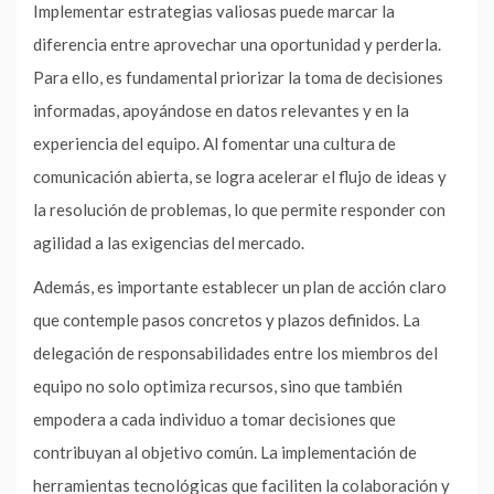
Implementar estrategias valiosas puede marcar la
diferencia entre aprovechar una oportunidad y perderla.
Para ello, es fundamental priorizar la toma de decisiones
informadas, apoyándose en datos relevantes y en la
experiencia del equipo. Al fomentar una cultura de
comunicación abierta, se logra acelerar el flujo de ideas y
la resolución de problemas, lo que permite responder con
agilidad a las exigencias del mercado.
Además, es importante establecer un plan de acción claro
que contemple pasos concretos y plazos definidos. La
delegación de responsabilidades entre los miembros del
equipo no solo optimiza recursos, sino que también
empodera a cada individuo a tomar decisiones que
contribuyan al objetivo común. La implementación de
herramientas tecnológicas que faciliten la colaboración y