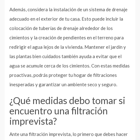
Además, considera la instalación de un sistema de drenaje
adecuado en el exterior de tu casa. Esto puede incluir la
colocación de tuberías de drenaje alrededor de los
cimientos y la creación de pendientes en el terreno para
redirigir el agua lejos de la vivienda. Mantener el jardín y
las plantas bien cuidados también ayuda a evitar que el
agua se acumule cerca de los cimientos. Con estas medidas
proactivas, podrás proteger tu hogar de filtraciones
inesperadas y garantizar un ambiente seco y seguro.
¿Qué medidas debo tomar si
encuentro una filtración
imprevista?
Ante una filtración imprevista, lo primero que debes hacer