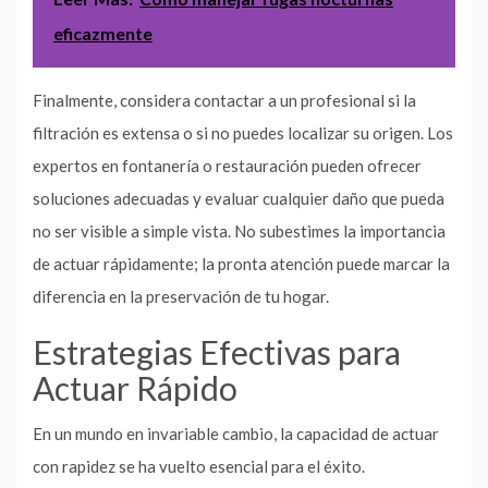
eficazmente
Finalmente, considera contactar a un profesional si la
filtración es extensa o si no puedes localizar su origen. Los
expertos en fontanería o restauración pueden ofrecer
soluciones adecuadas y evaluar cualquier daño que pueda
no ser visible a simple vista. No subestimes la importancia
de actuar rápidamente; la pronta atención puede marcar la
diferencia en la preservación de tu hogar.
Estrategias Efectivas para
Actuar Rápido
En un mundo en invariable cambio, la capacidad de actuar
con rapidez se ha vuelto esencial para el éxito.