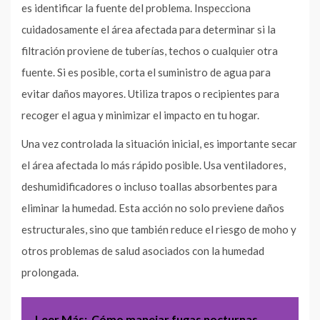
es identificar la fuente del problema. Inspecciona
cuidadosamente el área afectada para determinar si la
filtración proviene de tuberías, techos o cualquier otra
fuente. Si es posible, corta el suministro de agua para
evitar daños mayores. Utiliza trapos o recipientes para
recoger el agua y minimizar el impacto en tu hogar.
Una vez controlada la situación inicial, es importante secar
el área afectada lo más rápido posible. Usa ventiladores,
deshumidificadores o incluso toallas absorbentes para
eliminar la humedad. Esta acción no solo previene daños
estructurales, sino que también reduce el riesgo de moho y
otros problemas de salud asociados con la humedad
prolongada.
Leer Más:
Cómo manejar fugas nocturnas