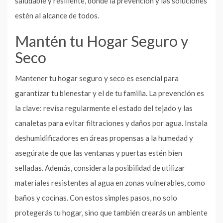
saludable y resiliente, donde la prevención y las soluciones
estén al alcance de todos.
Mantén tu Hogar Seguro y
Seco
Mantener tu hogar seguro y seco es esencial para
garantizar tu bienestar y el de tu familia. La prevención es
la clave: revisa regularmente el estado del tejado y las
canaletas para evitar filtraciones y daños por agua. Instala
deshumidificadores en áreas propensas a la humedad y
asegúrate de que las ventanas y puertas estén bien
selladas. Además, considera la posibilidad de utilizar
materiales resistentes al agua en zonas vulnerables, como
baños y cocinas. Con estos simples pasos, no solo
protegerás tu hogar, sino que también crearás un ambiente