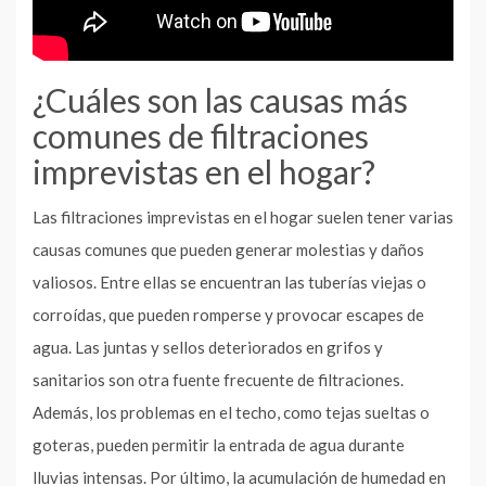
¿Cuáles son las causas más
comunes de filtraciones
imprevistas en el hogar?
Las filtraciones imprevistas en el hogar suelen tener varias
causas comunes que pueden generar molestias y daños
valiosos. Entre ellas se encuentran las tuberías viejas o
corroídas, que pueden romperse y provocar escapes de
agua. Las juntas y sellos deteriorados en grifos y
sanitarios son otra fuente frecuente de filtraciones.
Además, los problemas en el techo, como tejas sueltas o
goteras, pueden permitir la entrada de agua durante
lluvias intensas. Por último, la acumulación de humedad en