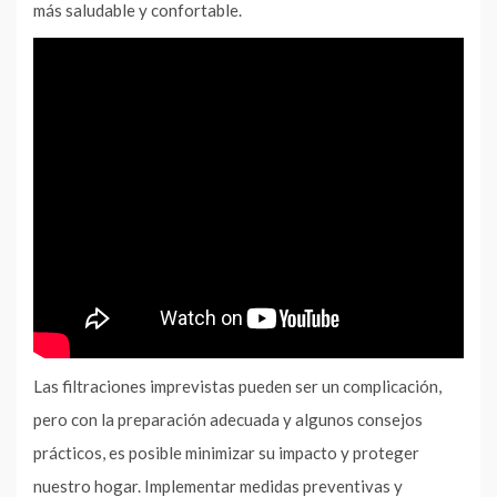
más saludable y confortable.
Las filtraciones imprevistas pueden ser un complicación,
pero con la preparación adecuada y algunos consejos
prácticos, es posible minimizar su impacto y proteger
nuestro hogar. Implementar medidas preventivas y