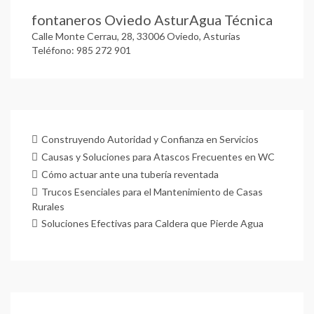
fontaneros Oviedo AsturAgua Técnica
Calle Monte Cerrau, 28, 33006 Oviedo, Asturias
Teléfono: 985 272 901
Construyendo Autoridad y Confianza en Servicios
Causas y Soluciones para Atascos Frecuentes en WC
Cómo actuar ante una tubería reventada
Trucos Esenciales para el Mantenimiento de Casas
Rurales
Soluciones Efectivas para Caldera que Pierde Agua