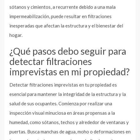
sótanos y cimientos, a recurrente debido a una mala
impermeabilización, puede resultar en filtraciones
inesperadas que afectan la estructura y el bienestar del
hogar.
¿Qué pasos debo seguir para
detectar filtraciones
imprevistas en mi propiedad?
Detectar filtraciones imprevistas en tu propiedad es
esencial para mantener la integridad de la estructura y la
salud de sus ocupantes. Comienza por realizar una
inspección visual minuciosa en áreas propensas a la
humedad, como sótanos, techos y alrededor de ventanas y
puertas. Busca manchas de agua, moho o deformaciones en