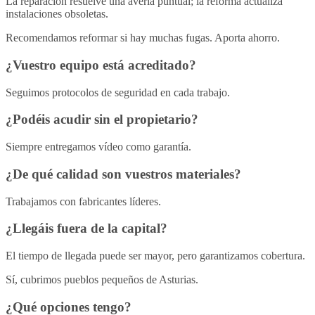
La reparación resuelve una avería puntual; la reforma actualiza
instalaciones obsoletas.
Recomendamos reformar si hay muchas fugas. Aporta ahorro.
¿Vuestro equipo está acreditado?
Seguimos protocolos de seguridad en cada trabajo.
¿Podéis acudir sin el propietario?
Siempre entregamos vídeo como garantía.
¿De qué calidad son vuestros materiales?
Trabajamos con fabricantes líderes.
¿Llegáis fuera de la capital?
El tiempo de llegada puede ser mayor, pero garantizamos cobertura.
Sí, cubrimos pueblos pequeños de Asturias.
¿Qué opciones tengo?