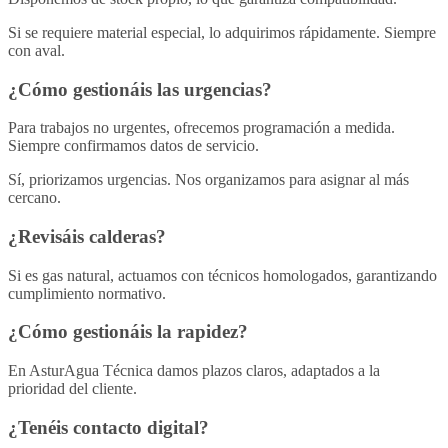
Si se requiere material especial, lo adquirimos rápidamente. Siempre
con aval.
¿Cómo gestionáis las urgencias?
Para trabajos no urgentes, ofrecemos programación a medida.
Siempre confirmamos datos de servicio.
Sí, priorizamos urgencias. Nos organizamos para asignar al más
cercano.
¿Revisáis calderas?
Si es gas natural, actuamos con técnicos homologados, garantizando
cumplimiento normativo.
¿Cómo gestionáis la rapidez?
En AsturAgua Técnica damos plazos claros, adaptados a la
prioridad del cliente.
¿Tenéis contacto digital?