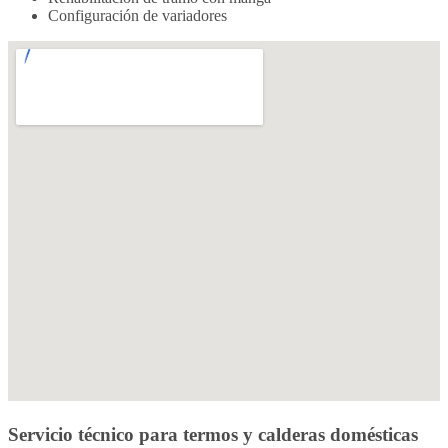
Configuración de variadores
Servicio técnico para
termos y calderas
domésticas