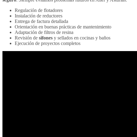
Regulación de flotadores
Instalación de reductores
Entrega de factura detallada
Orientación en buenas prácticas de mantenimiento
Adaptación de filtros de resina
Revisión de
sifones
y sellados en cocinas y baños
Ejecución de proyectos completos