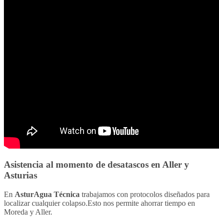
Asistencia al momento de
desatascos
en Aller y
Asturias
En
AsturAgua Técnica
trabajamos con protocolos diseñados para
localizar cualquier colapso.Esto nos permite ahorrar tiempo en
Moreda y Aller.