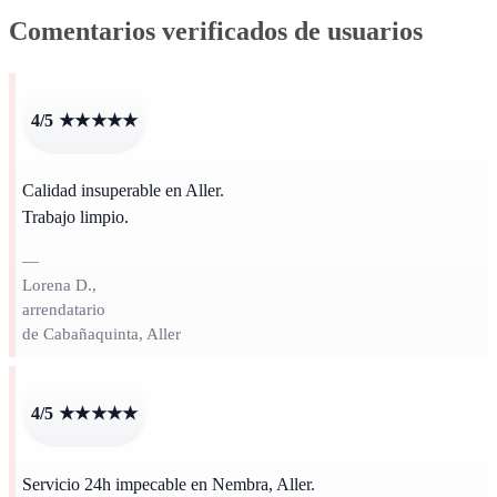
Comentarios verificados de usuarios
4/5 ★★★★★
Calidad insuperable en Aller.
Trabajo limpio.
—
Lorena D.,
arrendatario
de Cabañaquinta, Aller
4/5 ★★★★★
Servicio 24h impecable en Nembra, Aller.