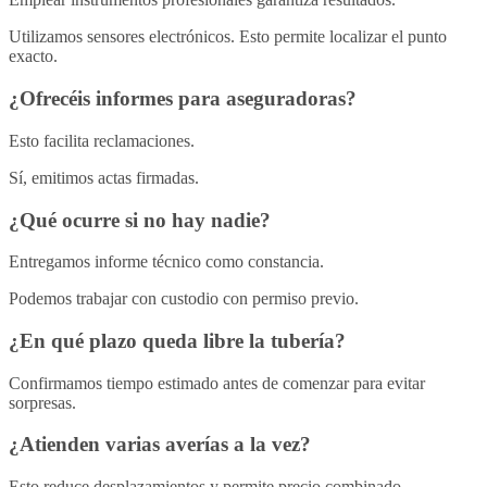
Utilizamos sensores electrónicos. Esto permite localizar el punto
exacto.
¿Ofrecéis informes para aseguradoras?
Esto facilita reclamaciones.
Sí, emitimos actas firmadas.
¿Qué ocurre si no hay nadie?
Entregamos informe técnico como constancia.
Podemos trabajar con custodio con permiso previo.
¿En qué plazo queda libre la tubería?
Confirmamos tiempo estimado antes de comenzar para evitar
sorpresas.
¿Atienden varias averías a la vez?
Esto reduce desplazamientos y permite precio combinado.