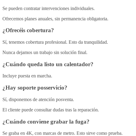
Se pueden contratar intervenciones individuales.
Ofrecemos planes anuales, sin permanencia obligatoria.
¿Ofrecéis cobertura?
Sí, tenemos cobertura profesional. Esto da tranquilidad.
Nunca dejamos un trabajo sin solución final.
¿Cuándo queda listo un calentador?
Incluye puesta en marcha.
¿Hay soporte posservicio?
Sí, disponemos de atención posventa.
El cliente puede consultar dudas tras la reparación.
¿Cuándo conviene grabar la fuga?
Se graba en 4K, con marcas de metro. Esto sirve como prueba.