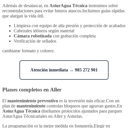
Además de desatascar, en
AsturAgua Técnica
instruimos sobre
recomendaciones para evitar futuros atascos.Incluimos guías rápidas
que alargan la vida útil.
Limpieza con equipo de alta presión y protección de acabados
Cabezales idóneos según material
Cámara robotizada
con grabación completa
Verificación de sellados
cambiame formato y colores:
Atención inmediata → 985 272 901
Planes completos en Aller
El
mantenimiento preventivo
es la inversión más eficaz.Con un
plan de
mantenimiento
controlas bloqueos que agravan gastos.En
AsturAgua Técnica
diseñamos protocolos ajustados para parques
AsturAgua Técnicariales en Aller y Asturias.
La programación es la mejor medida en fontanería.Elegir en