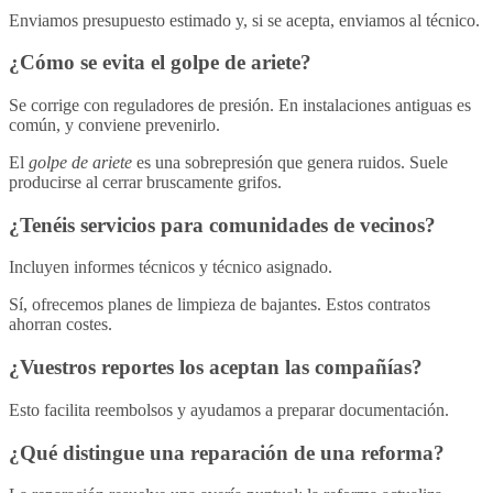
Enviamos presupuesto estimado y, si se acepta, enviamos al técnico.
¿Cómo se evita el golpe de ariete?
Se corrige con reguladores de presión. En instalaciones antiguas es
común, y conviene prevenirlo.
El
golpe de ariete
es una sobrepresión que genera ruidos. Suele
producirse al cerrar bruscamente grifos.
¿Tenéis servicios para comunidades de vecinos?
Incluyen informes técnicos y técnico asignado.
Sí, ofrecemos planes de limpieza de bajantes. Estos contratos
ahorran costes.
¿Vuestros reportes los aceptan las compañías?
Esto facilita reembolsos y ayudamos a preparar documentación.
¿Qué distingue una reparación de una reforma?